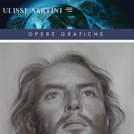
ULISSE SARTINI
OPERE GRAFICHE