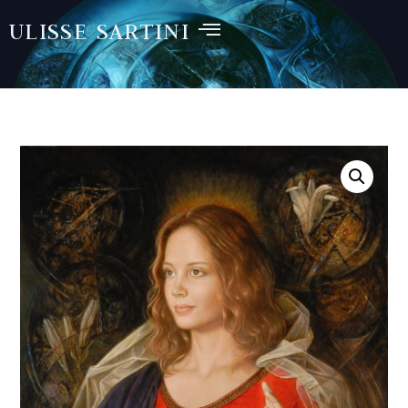
ULISSE SARTINI