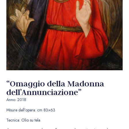
“Omaggio della Madonna
dell’Annunciazione”
Anno: 2018
Misure dell’opera: cm 83×63
Tecnica: Olio su tela