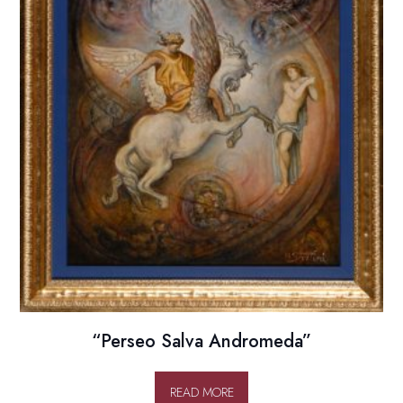
“Perseo Salva Andromeda”
READ MORE