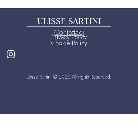
ULISSE SARTINI
Contattaci
Privacy Policy
Cookie Policy
Ulisse Sartini © 2023 All rights Reserved.