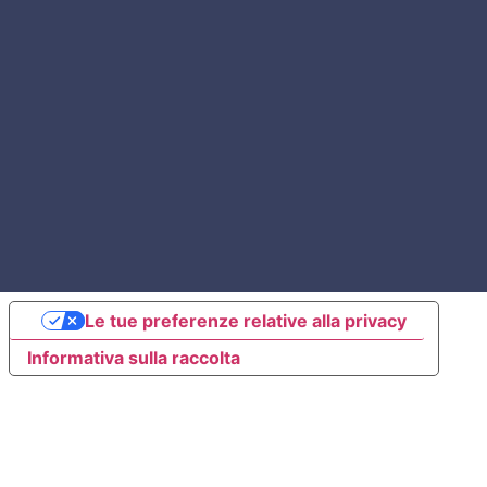
Le tue preferenze relative alla privacy
Informativa sulla raccolta