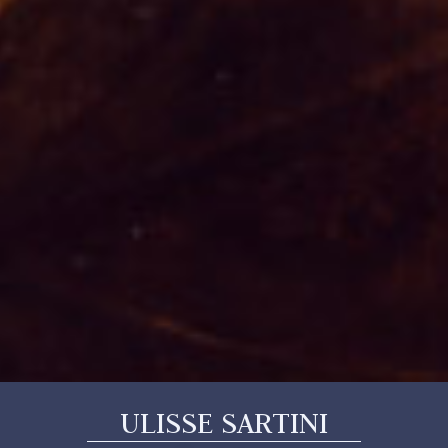
ULISSE SARTINI