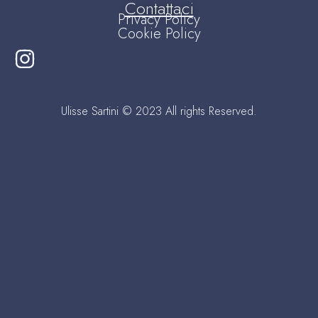
Contattaci
Privacy Policy
Cookie Policy
Ulisse Sartini © 2023 All rights Reserved.