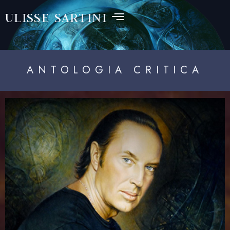
ULISSE SARTINI
ANTOLOGIA CRITICA